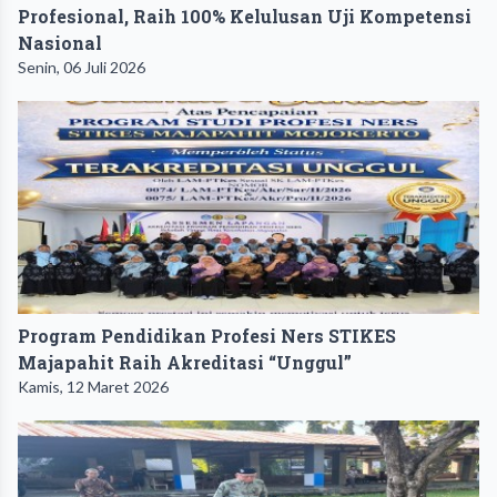
Profesional, Raih 100% Kelulusan Uji Kompetensi
Nasional
Senin, 06 Juli 2026
Program Pendidikan Profesi Ners STIKES
Majapahit Raih Akreditasi “Unggul”
Kamis, 12 Maret 2026