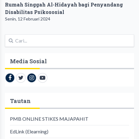
Rumah Singgah Al-Hidayah bagi Penyandang
Disabilitas Psikososial
Senin, 12 Februari 2024
Media Sosial
Tautan
PMB ONLINE STIKES MAJAPAHIT
EdLink (Elearning)