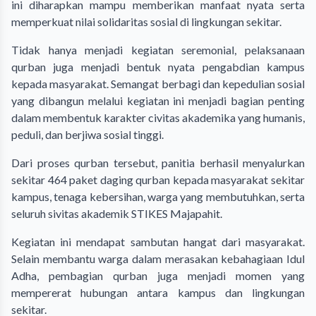
ini diharapkan mampu memberikan manfaat nyata serta
memperkuat nilai solidaritas sosial di lingkungan sekitar.
Tidak hanya menjadi kegiatan seremonial, pelaksanaan
qurban juga menjadi bentuk nyata pengabdian kampus
kepada masyarakat. Semangat berbagi dan kepedulian sosial
yang dibangun melalui kegiatan ini menjadi bagian penting
dalam membentuk karakter civitas akademika yang humanis,
peduli, dan berjiwa sosial tinggi.
Dari proses qurban tersebut, panitia berhasil menyalurkan
sekitar 464 paket daging qurban kepada masyarakat sekitar
kampus, tenaga kebersihan, warga yang membutuhkan, serta
seluruh sivitas akademik STIKES Majapahit.
Kegiatan ini mendapat sambutan hangat dari masyarakat.
Selain membantu warga dalam merasakan kebahagiaan Idul
Adha, pembagian qurban juga menjadi momen yang
mempererat hubungan antara kampus dan lingkungan
sekitar.