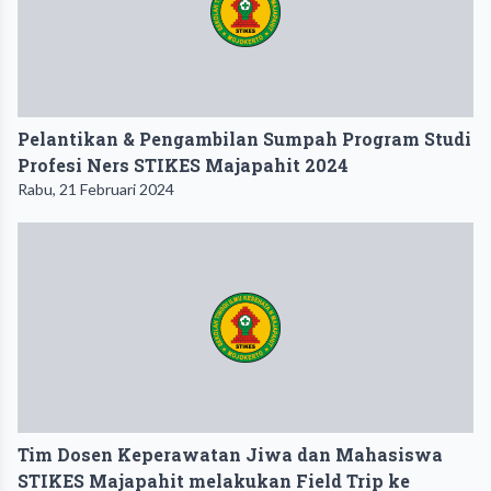
Pelantikan & Pengambilan Sumpah Program Studi
Profesi Ners STIKES Majapahit 2024
Rabu, 21 Februari 2024
Tim Dosen Keperawatan Jiwa dan Mahasiswa
STIKES Majapahit melakukan Field Trip ke