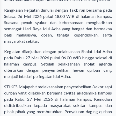
Rangkaian kegiatan dimulai dengan Takbiran bersama pada
Selasa, 26 Mei 2026 pukul 18.00 WIB di halaman kampus.
Suasana penuh syukur dan kebersamaan menghadirkan
semangat Hari Raya Idul Adha yang hangat dan bermakna
bagi mahasiswa, dosen, tenaga kependidikan, serta
masyarakat sekitar.
Kegiatan dilanjutkan dengan pelaksanaan Sholat Idul Adha
pada Rabu, 27 Mei 2026 pukul 06.00 WIB hingga selesai di
halaman kampus. Setelah pelaksanaan sholat, agenda
diteruskan dengan penyembelihan hewan qurban yang
menjadi inti dari peringatan Idul Adha.
STIKES Majapahit melaksanakan penyembelihan 3 ekor sapi
qurban yang dilakukan bersama civitas akademika kampus
pada Rabu, 27 Mei 2026 di halaman kampus. Kemudian
didistribusikan kepada masyarakat sekitar kampus dan
pihak-pihak yang membutuhkan. Penyaluran daging qurban