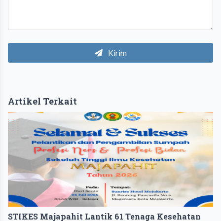
Kirim
Artikel Terkait
STIKES Majapahit Lantik 61 Tenaga Kesehatan