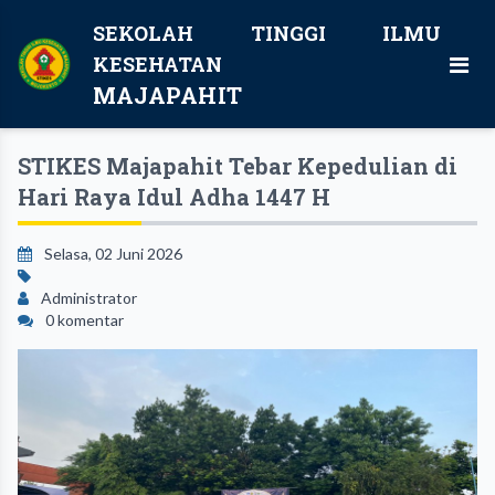
SEKOLAH TINGGI ILMU
KESEHATAN
MAJAPAHIT
STIKES Majapahit Tebar Kepedulian di
Hari Raya Idul Adha 1447 H
Selasa, 02 Juni 2026
Administrator
0 komentar