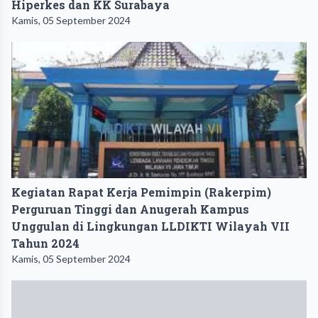
Hiperkes dan KK Surabaya
Kamis, 05 September 2024
Kegiatan Rapat Kerja Pemimpin (Rakerpim)
Perguruan Tinggi dan Anugerah Kampus
Unggulan di Lingkungan LLDIKTI Wilayah VII
Tahun 2024
Kamis, 05 September 2024