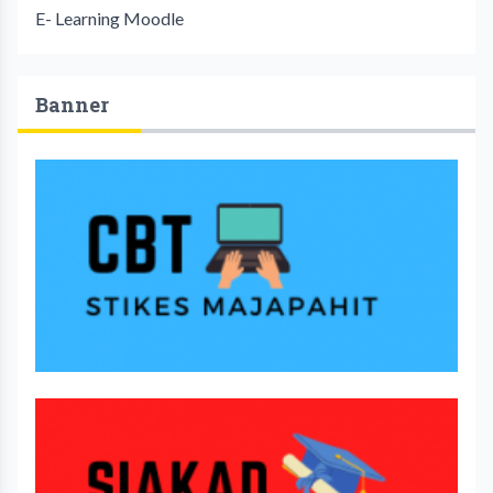
E- Learning Moodle
Banner