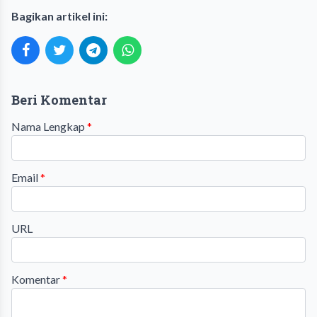
Bagikan artikel ini:
Beri Komentar
Nama Lengkap
*
Email
*
URL
Komentar
*