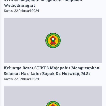
Wediodiningrat
Kamis, 22 Februari 2024
Keluarga Besar STIKES Majapahit Mengucapkan
Selamat Hari Lahir Bapak Dr. Nurwidji, M.Si
Kamis, 22 Februari 2024