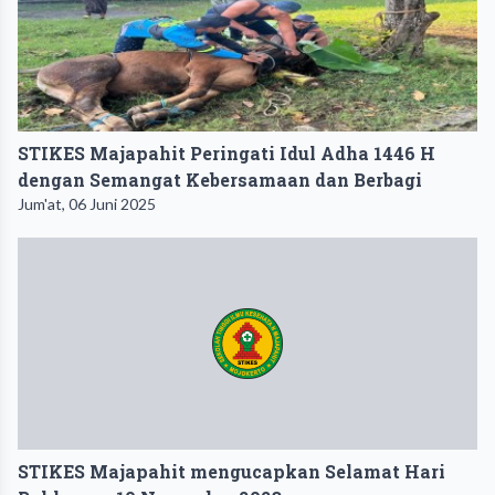
STIKES Majapahit Peringati Idul Adha 1446 H
dengan Semangat Kebersamaan dan Berbagi
Jum'at, 06 Juni 2025
STIKES Majapahit mengucapkan Selamat Hari