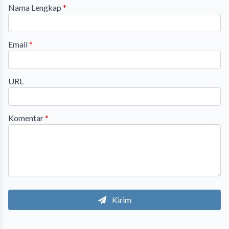
Nama Lengkap
*
Email
*
URL
Komentar
*
Kirim