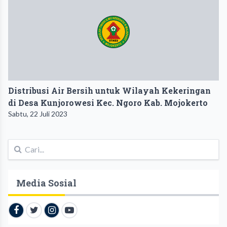
Distribusi Air Bersih untuk Wilayah Kekeringan
di Desa Kunjorowesi Kec. Ngoro Kab. Mojokerto
Sabtu, 22 Juli 2023
Media Sosial