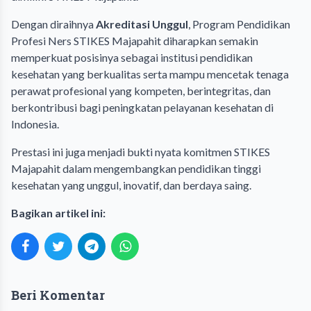
Dengan diraihnya
Akreditasi Unggul
, Program Pendidikan
Profesi Ners STIKES Majapahit diharapkan semakin
memperkuat posisinya sebagai institusi pendidikan
kesehatan yang berkualitas serta mampu mencetak tenaga
perawat profesional yang kompeten, berintegritas, dan
berkontribusi bagi peningkatan pelayanan kesehatan di
Indonesia.
Prestasi ini juga menjadi bukti nyata komitmen STIKES
Majapahit dalam mengembangkan pendidikan tinggi
kesehatan yang unggul, inovatif, dan berdaya saing.
Bagikan artikel ini:
Beri Komentar