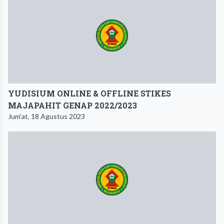
YUDISIUM ONLINE & OFFLINE STIKES
MAJAPAHIT GENAP 2022/2023
Jum'at, 18 Agustus 2023