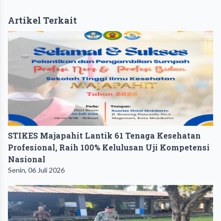
Artikel Terkait
STIKES Majapahit Lantik 61 Tenaga Kesehatan
Profesional, Raih 100% Kelulusan Uji Kompetensi
Nasional
Senin, 06 Juli 2026