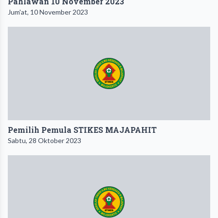
Pahlawan 10 November 2023
Jum'at, 10 November 2023
Pemilih Pemula STIKES MAJAPAHIT
Sabtu, 28 Oktober 2023