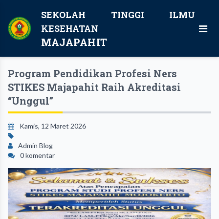
SEKOLAH TINGGI ILMU
KESEHATAN
MAJAPAHIT
Program Pendidikan Profesi Ners
STIKES Majapahit Raih Akreditasi
“Unggul”
Kamis, 12 Maret 2026
Admin Blog
0 komentar