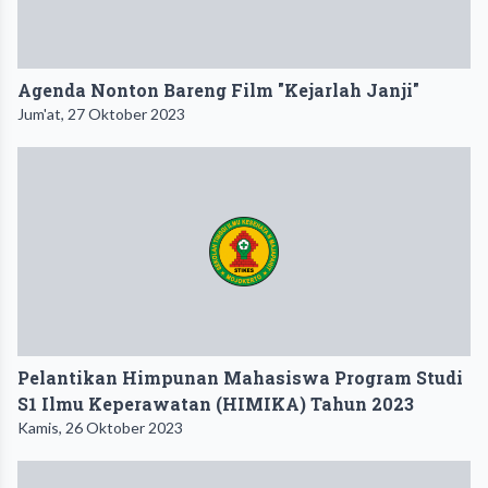
Agenda Nonton Bareng Film "Kejarlah Janji"
Jum'at, 27 Oktober 2023
Pelantikan Himpunan Mahasiswa Program Studi
S1 Ilmu Keperawatan (HIMIKA) Tahun 2023
Kamis, 26 Oktober 2023