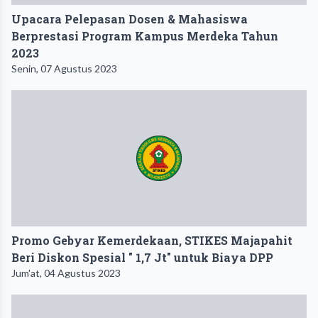
Upacara Pelepasan Dosen & Mahasiswa
Berprestasi Program Kampus Merdeka Tahun
2023
Senin, 07 Agustus 2023
Promo Gebyar Kemerdekaan, STIKES Majapahit
Beri Diskon Spesial " 1,7 Jt" untuk Biaya DPP
Jum'at, 04 Agustus 2023