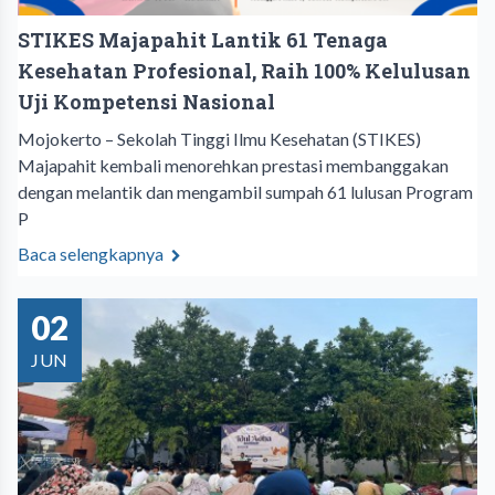
STIKES Majapahit Lantik 61 Tenaga
Kesehatan Profesional, Raih 100% Kelulusan
Uji Kompetensi Nasional
Mojokerto – Sekolah Tinggi Ilmu Kesehatan (STIKES)
Majapahit kembali menorehkan prestasi membanggakan
dengan melantik dan mengambil sumpah 61 lulusan Program
P
Baca selengkapnya
02
JUN