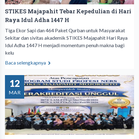
STIKES Majapahit Tebar Kepedulian di Hari
Raya Idul Adha 1447 H
Tiga Ekor Sapi dan 464 Paket Qurban untuk Masyarakat
Sekitar dan sivitas akademik STIKES Majapahit Hari Raya
Idul Adha 1447 H menjadi momentum penuh makna bagi
kelu
Baca selengkapnya
12
MAR