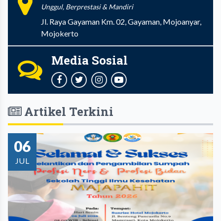
Unggul, Berprestasi & Mandiri
Jl. Raya Gayaman Km. 02, Gayaman, Mojoanyar,
Mojokerto
Media Sosial
Artikel Terkini
06
JUL