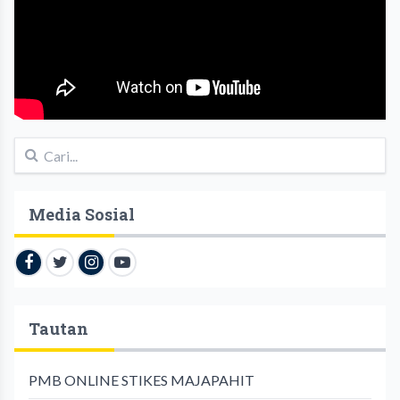
Media Sosial
Tautan
PMB ONLINE STIKES MAJAPAHIT