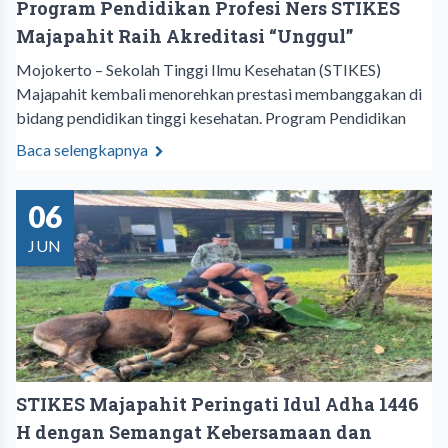
Program Pendidikan Profesi Ners STIKES
Majapahit Raih Akreditasi “Unggul”
Mojokerto – Sekolah Tinggi Ilmu Kesehatan (STIKES)
Majapahit kembali menorehkan prestasi membanggakan di
bidang pendidikan tinggi kesehatan. Program Pendidikan
Baca selengkapnya
06
JUN
STIKES Majapahit Peringati Idul Adha 1446
H dengan Semangat Kebersamaan dan