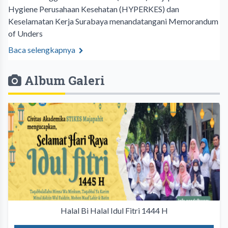
Hygiene Perusahaan Kesehatan (HYPERKES) dan
Keselamatan Kerja Surabaya menandatangani Memorandum
of Unders
Baca selengkapnya
Album Galeri
Halal Bi Halal Idul Fitri 1444 H