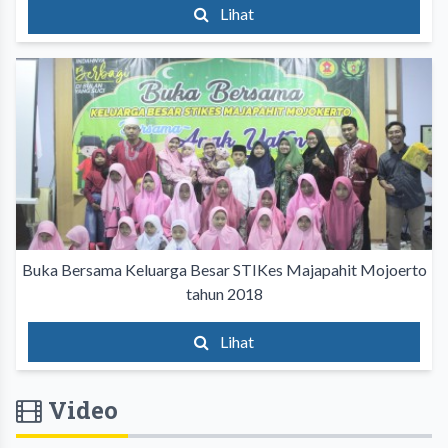
Lihat
Buka Bersama Keluarga Besar STIKes Majapahit Mojoerto
tahun 2018
Lihat
Video