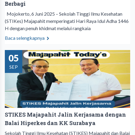
Berbagi
Mojokerto, 6 Juni 2025 – Sekolah Tinggi Ilmu Kesehatan
(STIKes) Majapahit memperingati Hari Raya Idul Adha 1446
H dengan penuh khidmat melalui rangkaia
Baca selengkapnya
05
SEP
STIKES Majapahit Jalin Kerjasama dengan
Balai Hiperkes dan KK Surabaya
Sekolah Tinggi Ilmu Kesehatan (STIKES) Majapahit dan Balai