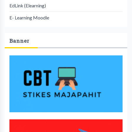
EdLink (Elearning)
E- Learning Moodle
Banner