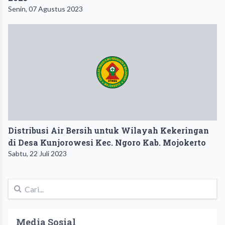
Senin, 07 Agustus 2023
Distribusi Air Bersih untuk Wilayah Kekeringan
di Desa Kunjorowesi Kec. Ngoro Kab. Mojokerto
Sabtu, 22 Juli 2023
Media Sosial