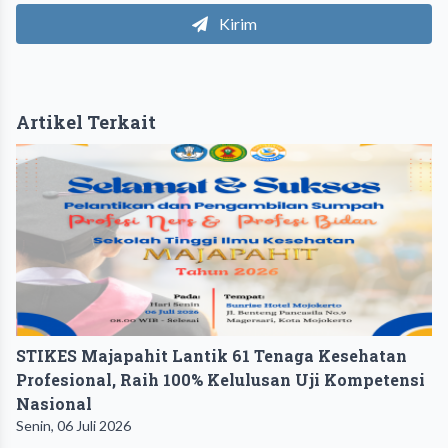
Kirim
Artikel Terkait
STIKES Majapahit Lantik 61 Tenaga Kesehatan
Profesional, Raih 100% Kelulusan Uji Kompetensi
Nasional
Senin, 06 Juli 2026