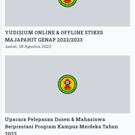
YUDISIUM ONLINE & OFFLINE STIKES
MAJAPAHIT GENAP 2022/2023
Jum'at, 18 Agustus 2023
Upacara Pelepasan Dosen & Mahasiswa
Berprestasi Program Kampus Merdeka Tahun
2023