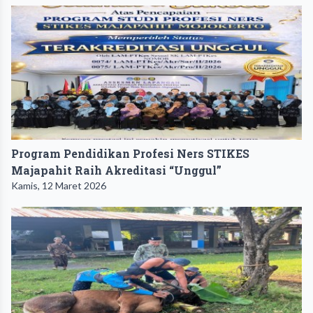
Program Pendidikan Profesi Ners STIKES
Majapahit Raih Akreditasi “Unggul”
Kamis, 12 Maret 2026