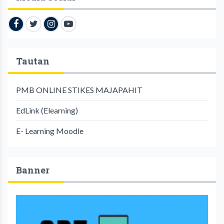
Tautan
PMB ONLINE STIKES MAJAPAHIT
EdLink (Elearning)
E- Learning Moodle
Banner