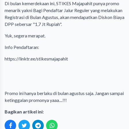
Di bulan kemerdekaan ini, STIKES Majapahit punya promo
menarik yakni Bagi Pendaftar Jalur Reguler yang melakukan
Registrasi di Bulan Agustus, akan mendapatkan Diskon Biaya
DPP sebersar "1,7 Jt Rupiah".
Yuk, segera merapat.
Info Pendaftaran:
https://linktr.ee/stikesmajapahit
Promo ini hanya berlaku di bulan agustus saja. Jangan sampai
ketinggalan promonya yaaa....!!!
Bagikan artikel ini: