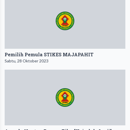
Pemilih Pemula STIKES MAJAPAHIT
Sabtu, 28 Oktober 2023