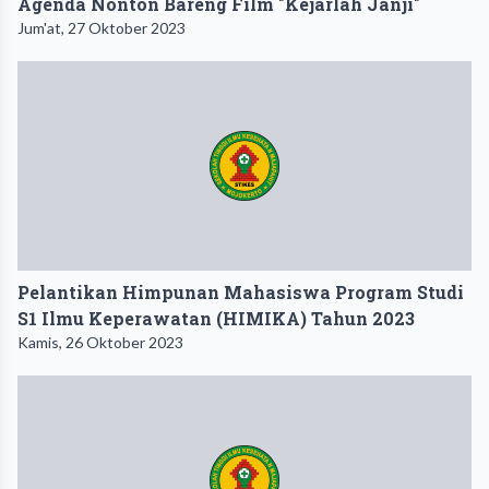
Agenda Nonton Bareng Film "Kejarlah Janji"
Jum'at, 27 Oktober 2023
Pelantikan Himpunan Mahasiswa Program Studi
S1 Ilmu Keperawatan (HIMIKA) Tahun 2023
Kamis, 26 Oktober 2023