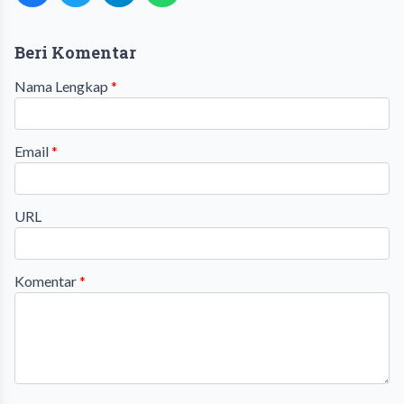
Beri Komentar
Nama Lengkap
*
Email
*
URL
Komentar
*