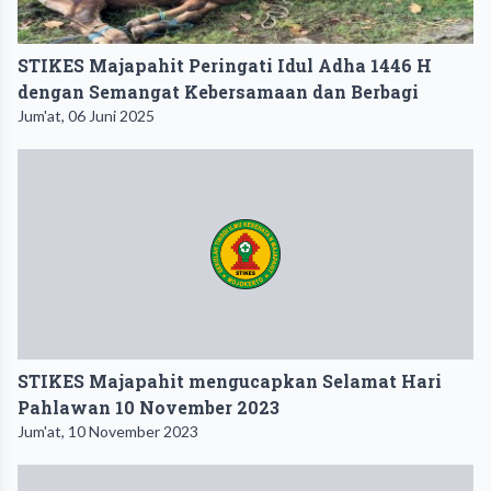
STIKES Majapahit Peringati Idul Adha 1446 H
dengan Semangat Kebersamaan dan Berbagi
Jum'at, 06 Juni 2025
STIKES Majapahit mengucapkan Selamat Hari
Pahlawan 10 November 2023
Jum'at, 10 November 2023